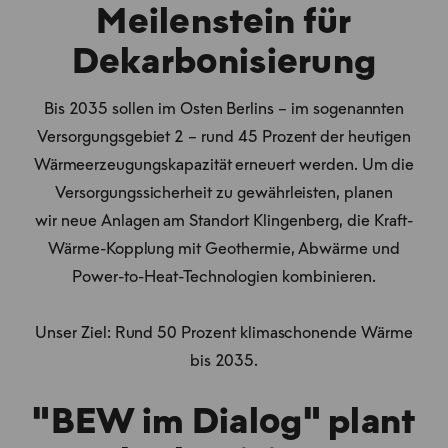
Meilenstein für
Dekarbonisierung
Bis 2035 sollen im Osten Berlins – im sogenannten
Versorgungsgebiet 2 – rund 45 Prozent der heutigen
Wärmeerzeugungskapazität erneuert werden. Um die
Versorgungssicherheit zu gewährleisten, planen
wir neue Anlagen am Standort Klingenberg, die Kraft-
Wärme-Kopplung mit Geothermie, Abwärme und
Power-to-Heat-Technologien kombinieren.
Unser Ziel: Rund 50 Prozent klimaschonende Wärme
bis 2035.
"BEW im Dialog" plant