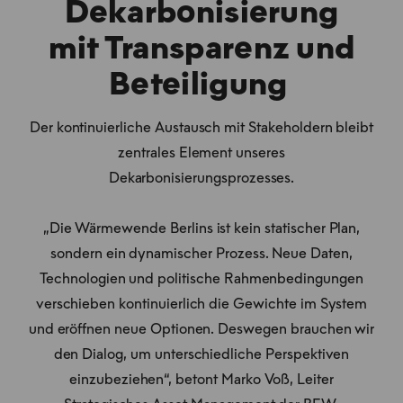
Dekarbonisierung
mit Transparenz und
Beteiligung
Der kontinuierliche Austausch mit Stakeholdern bleibt
zentrales Element unseres
Dekarbonisierungsprozesses.
„Die Wärmewende Berlins ist kein statischer Plan,
sondern ein dynamischer Prozess. Neue Daten,
Technologien und politische Rahmenbedingungen
verschieben kontinuierlich die Gewichte im System
und eröffnen neue Optionen. Deswegen brauchen wir
den Dialog, um unterschiedliche Perspektiven
einzubeziehen“, betont Marko Voß, Leiter