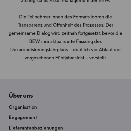
Strategisches Asset Management der BEW.
Die Teilnehmer:innen des Formats lobten die
Transparenz und Offenheit des Prozesses. Der
gemeinsame Dialog wird zeitnah fortgesetzt, bevor die
BEW ihre aktualisierte Fassung des
Dekarbonisierungsfahrplans – deutlich vor Ablauf der
vorgesehenen Fünfjahresfrist – vorstellt.
Über uns
Organisation
Engagement
Lieferantenbeziehungen