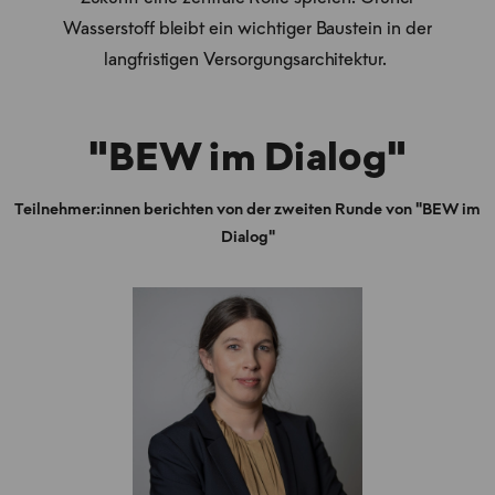
Wasserstoff bleibt ein wichtiger Baustein in der
langfristigen Versorgungsarchitektur.
"BEW im Dialog"
Teilnehmer:innen berichten von der zweiten Runde von "BEW im
Dialog"