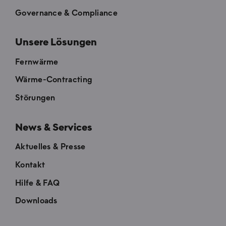
Governance & Compliance
Unsere Lösungen
Fernwärme
Wärme-Contracting
Störungen
News & Services
Aktuelles & Presse
Kontakt
Hilfe & FAQ
Downloads