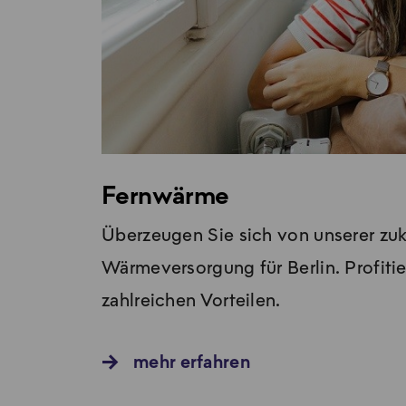
Fernwärme
Überzeugen Sie sich von unserer zu
Wärmeversorgung für Berlin. Profiti
zahlreichen Vorteilen.
mehr erfahren