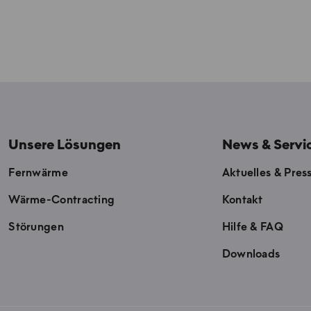
Unsere Lösungen
News & Servi
Fernwärme
Aktuelles & Pres
Wärme-Contracting
Kontakt
Störungen
Hilfe & FAQ
Downloads