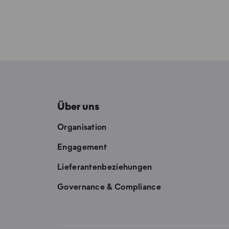
Über uns
Organisation
Engagement
Lieferantenbeziehungen
Governance & Compliance