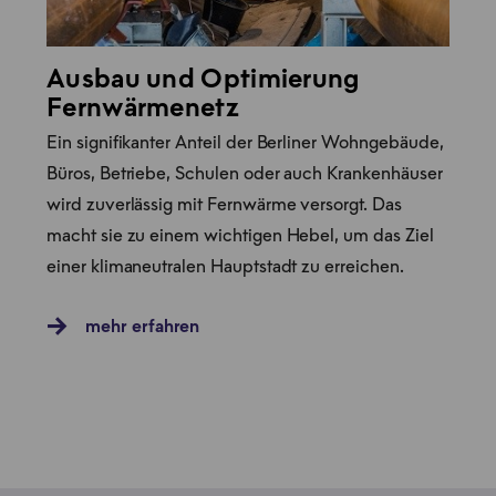
Ausbau und Optimierung
Fernwärmenetz
Ein signifikanter Anteil der Berliner Wohngebäude,
Büros, Betriebe, Schulen oder auch Krankenhäuser
wird zuverlässig mit Fernwärme versorgt. Das
macht sie zu einem wichtigen Hebel, um das Ziel
einer klimaneutralen Hauptstadt zu erreichen.
mehr erfahren