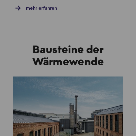
mehr erfahren
Bausteine der
Wärmewende