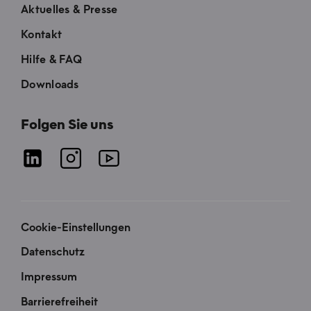
Aktuelles & Presse
Kontakt
Hilfe & FAQ
Downloads
Folgen Sie uns
Cookie-Einstellungen
Datenschutz
Impressum
Barrierefreiheit