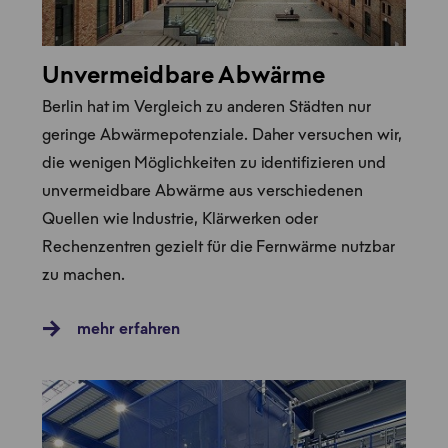
Unvermeidbare Abwärme
Berlin hat im Vergleich zu anderen Städten nur
geringe Abwärmepotenziale. Daher versuchen wir,
die wenigen Möglichkeiten zu identifizieren und
unvermeidbare Abwärme aus verschiedenen
Quellen wie Industrie, Klärwerken oder
Rechenzentren gezielt für die Fernwärme nutzbar
zu machen.
mehr erfahren