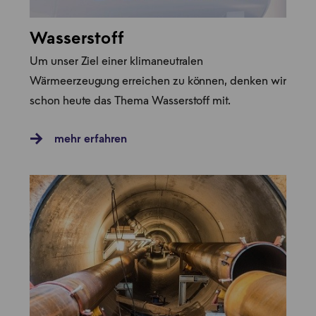
Wasserstoff
Um unser Ziel einer klimaneutralen
Wärmeerzeugung erreichen zu können, denken wir
schon heute das Thema Wasserstoff mit.
mehr erfahren