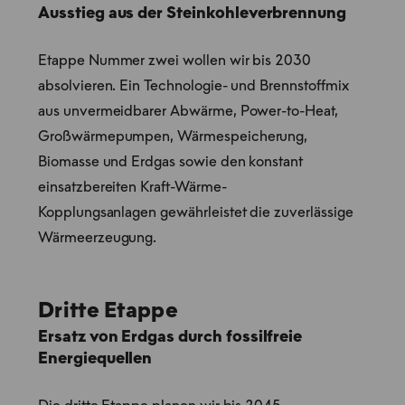
Ausstieg aus der Steinkohleverbrennung
Etappe Nummer zwei wollen wir bis 2030
absolvieren. Ein Technologie- und Brennstoffmix
aus unvermeidbarer Abwärme, Power-to-Heat,
Großwärmepumpen, Wärmespeicherung,
Biomasse und Erdgas sowie den konstant
einsatzbereiten Kraft-Wärme-
Kopplungsanlagen gewährleistet die zuverlässige
Wärmeerzeugung.
Dritte Etappe
Ersatz von Erdgas durch fossilfreie
Energiequellen