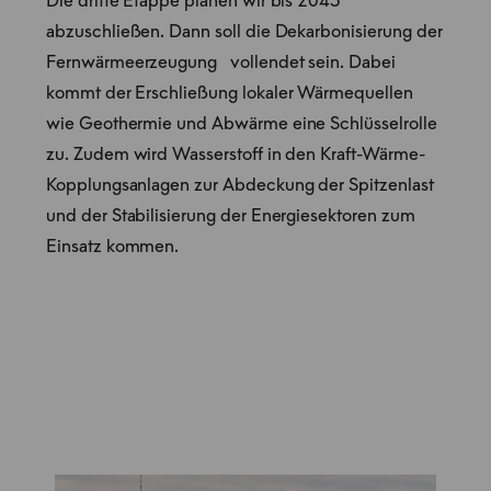
Die dritte Etappe planen wir bis 2045
abzuschließen. Dann soll die Dekarbonisierung der
Fernwärmeerzeugung vollendet sein. Dabei
kommt der Erschließung lokaler Wärmequellen
wie Geothermie und Abwärme eine Schlüsselrolle
zu. Zudem wird Wasserstoff in den Kraft-Wärme-
Kopplungsanlagen zur Abdeckung der Spitzenlast
und der Stabilisierung der Energiesektoren zum
Einsatz kommen.