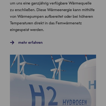
um uns eine ganzjährig verfügbare Wärmequelle
zu erschließen. Diese Wärmeenergie kann mithilfe
von Wärmepumpen aufbereitet oder bei höheren
Temperaturen direkt in das Fernwärmenetz
eingespeist werden.
mehr erfahren