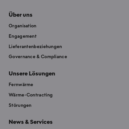
Über uns
Organisation
Engagement
Lieferantenbeziehungen
Governance & Compliance
Unsere Lösungen
Fernwärme
Wärme-Contracting
Störungen
News & Services