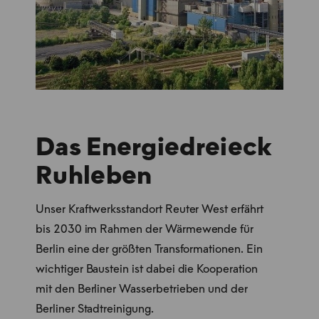
Das Energiedreieck
Ruhleben
Unser Kraftwerksstandort Reuter West erfährt
bis 2030 im Rahmen der Wärmewende für
Berlin eine der größten Transformationen. Ein
wichtiger Baustein ist dabei die Kooperation
mit den Berliner Wasserbetrieben und der
Berliner Stadtreinigung.