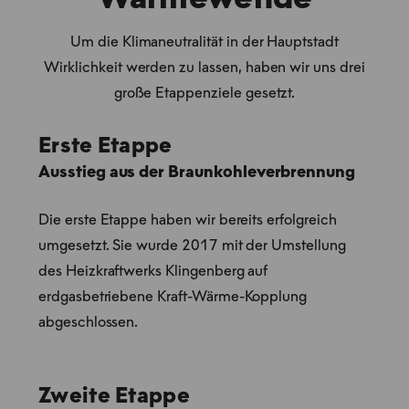
Wärmewende
Um die Klimaneutralität in der Hauptstadt
Wirklichkeit werden zu lassen, haben wir uns drei
große Etappenziele gesetzt.
Erste Etappe
Ausstieg aus der Braunkohleverbrennung
Die erste Etappe haben wir bereits erfolgreich
umgesetzt. Sie wurde 2017 mit der Umstellung
des Heizkraftwerks Klingenberg auf
erdgasbetriebene Kraft-Wärme-Kopplung
abgeschlossen.
Zweite Etappe