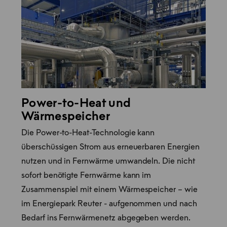
Power-to-Heat und
Wärmespeicher
Die Power-to-Heat-Technologie kann
überschüssigen Strom aus erneuerbaren Energien
nutzen und in Fernwärme umwandeln. Die nicht
sofort benötigte Fernwärme kann im
Zusammenspiel mit einem Wärmespeicher – wie
im Energiepark Reuter - aufgenommen und nach
Bedarf ins Fernwärmenetz abgegeben werden.