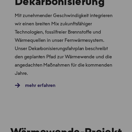
Dekarbonisierung
Mit zunehmender Geschwindigkeit integrieren
wir einen breiten Mix zukunftsfähiger
Technologien, fossilfreier Brennstoffe und
Wärmequellen in unser Fernwärmesystem.
Unser Dekarbonisierungsfahrplan beschreibt
den geplanten Pfad zur Wärmewende und die
angedachten Maßnahmen für die kommenden
Jahre.
mehr erfahren