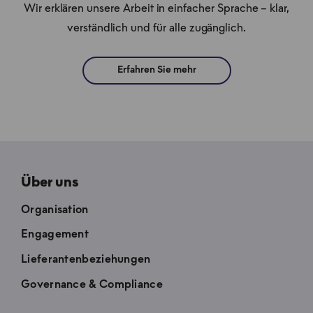
Wir erklären unsere Arbeit in einfacher Sprache – klar,
verständlich und für alle zugänglich.
Erfahren Sie mehr
Über uns
Organisation
Engagement
Lieferantenbeziehungen
Governance & Compliance