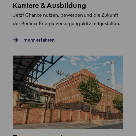
Karriere & Ausbildung
Jetzt Chance nutzen, bewerben und die Zukunft
der Berliner Energieversorgung aktiv mitgestalten.
mehr erfahren