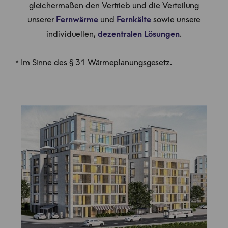
gleichermaßen den Vertrieb und die Verteilung
unserer
Fernwärme
und
Fernkälte
sowie unsere
individuellen,
dezentralen Lösungen
.
* Im Sinne des § 31 Wärmeplanungsgesetz.