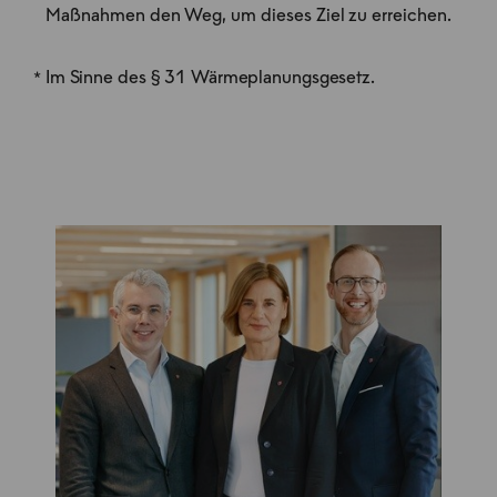
Maßnahmen den Weg, um dieses Ziel zu erreichen.
* Im Sinne des § 31 Wärmeplanungsgesetz.