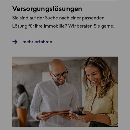
Versorgungslösungen
Sie sind auf der Suche nach einer passenden
Lösung für Ihre Immobilie? Wir beraten Sie gerne.
mehr erfahren