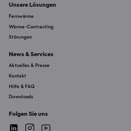
Unsere Lösungen
Fernwärme
Wärme-Contracting
Störungen
News & Services
Aktuelles & Presse
Kontakt
Hilfe & FAQ
Downloads
Folgen Sie uns