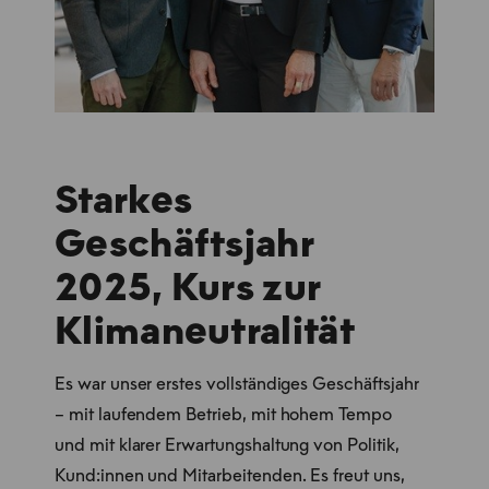
Starkes
Geschäftsjahr
2025, Kurs zur
Klimaneutralität
Es war unser erstes vollständiges Geschäftsjahr
– mit laufendem Betrieb, mit hohem Tempo
und mit klarer Erwartungshaltung von Politik,
Kund:innen und Mitarbeitenden. Es freut uns,