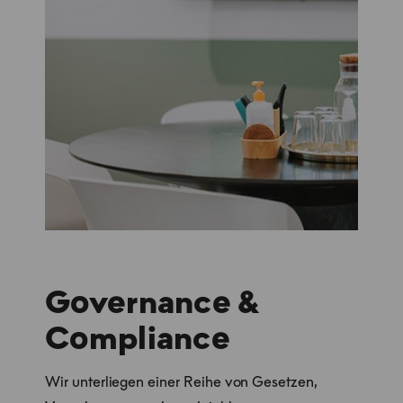
Governance &
Compliance
Wir unterliegen einer Reihe von Gesetzen,