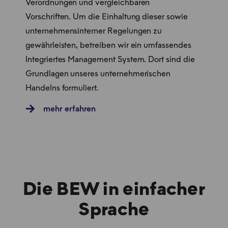
Verordnungen und vergleichbaren
Vorschriften. Um die Einhaltung dieser sowie
unternehmensinterner Regelungen zu
gewährleisten, betreiben wir ein umfassendes
Integriertes Management System. Dort sind die
Grundlagen unseres unternehmerischen
Handelns formuliert.
mehr erfahren
Die BEW in einfacher
Sprache