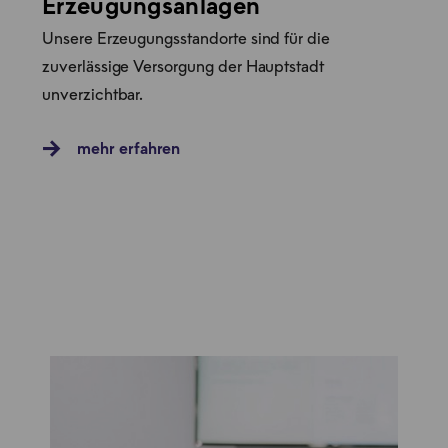
Erzeugungsanlagen
Unsere Erzeugungsstandorte sind für die
zuverlässige Versorgung der Hauptstadt
unverzichtbar.
mehr erfahren