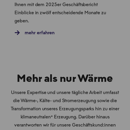
Ihnen mit dem 2025er Geschäftsbericht
Einblicke in zwölf entscheidende Monate zu
geben.
mehr erfahren
Mehr als nur Wärme
Unsere Expertise und unsere tägliche Arbeit umfasst
die Wärme-, Kälte- und Stromerzeugung sowie die
Transformation unseres Erzeugungsparks hin zu einer
klimaneutralen* Erzeugung. Darüber hinaus
verantworten wir für unsere Geschäftskund:innen