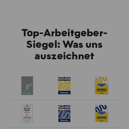
Top-Arbeitgeber-
Siegel: Was uns
auszeichnet