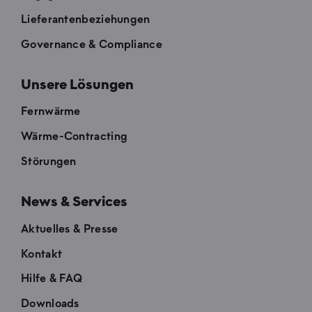
Lieferantenbeziehungen
Governance & Compliance
Unsere Lösungen
Fernwärme
Wärme-Contracting
Störungen
News & Services
Aktuelles & Presse
Kontakt
Hilfe & FAQ
Downloads