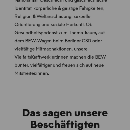
Nationalität, Geschlecht und geschlechtliche
Identität, körperliche & geistige Fähigkeiten,
Religion & Weltanschauung, sexuelle
Orientierung und soziale Herkunft. Ob
Gesundheitspodcast zum Thema Trauer, auf
dem BEW-Wagen beim Berliner CSD oder
vielfältige Mitmachaktionen, unsere
VielfaltsKraftwerkler:innen machen die BEW
bunter, vielfältiger und freuen sich auf neue
Mitstreiter:innen.
Das sagen unsere
Beschäftigten