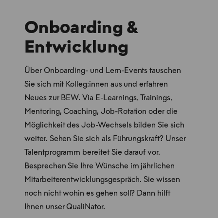
Onboarding &
Entwicklung
Über Onboarding- und Lern-Events tauschen
Sie sich mit Kolleg:innen aus und erfahren
Neues zur BEW. Via E-Learnings, Trainings,
Mentoring, Coaching, Job-Rotation oder die
Möglichkeit des Job-Wechsels bilden Sie sich
weiter. Sehen Sie sich als Führungskraft? Unser
Talentprogramm bereitet Sie darauf vor.
Besprechen Sie Ihre Wünsche im jährlichen
Mitarbeiterentwicklungsgespräch. Sie wissen
noch nicht wohin es gehen soll? Dann hilft
Ihnen unser QualiNator.