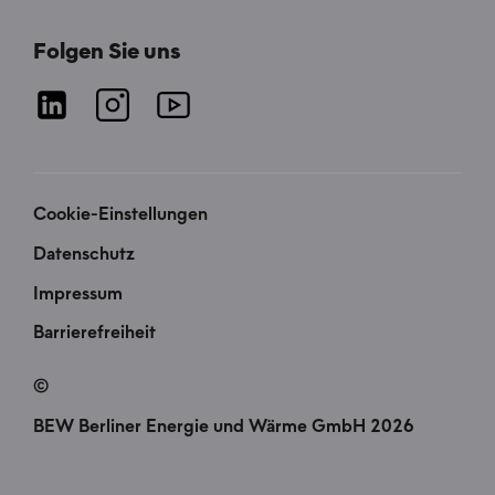
Folgen Sie uns
Cookie-Einstellungen
Datenschutz
Impressum
Barrierefreiheit
©
BEW Berliner Energie und Wärme GmbH 2026