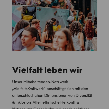
Vielfalt leben wir
Unser Mitarbeitenden-Netzwerk
„VielfaltsKraftwerk“ beschäftigt sich mit den
unterschiedlichen Dimensionen von Diversität
& Inklusion. Alter, ethnische Herkunft &