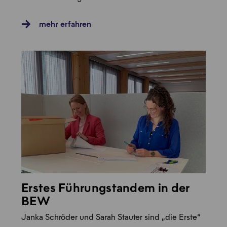
mehr erfahren
Erstes Führungstandem in der
BEW
Janka Schröder und Sarah Stauter sind „die Erste“