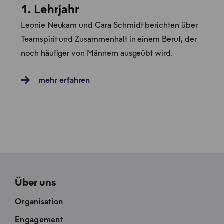
1. Lehrjahr
Leonie Neukam und Cara Schmidt berichten über
Teamspirit und Zusammenhalt in einem Beruf, der
noch häufiger von Männern ausgeübt wird.
mehr erfahren
Über uns
Organisation
Engagement