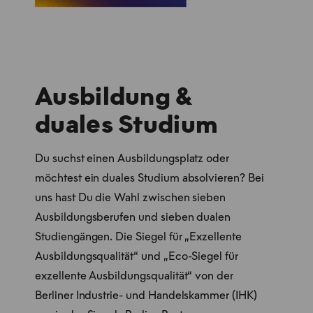
Ausbildung &
duales Studium
Du suchst einen Ausbildungsplatz oder
möchtest ein duales Studium absolvieren? Bei
uns hast Du die Wahl zwischen sieben
Ausbildungsberufen und sieben dualen
Studiengängen. Die Siegel für „Exzellente
Ausbildungsqualität“ und „Eco-Siegel für
exzellente Ausbildungsqualität“ von der
Berliner Industrie- und Handelskammer (IHK)