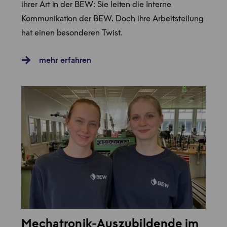
ihrer Art in der BEW: Sie leiten die Interne
Kommunikation der BEW. Doch ihre Arbeitsteilung
hat einen besonderen Twist.
mehr erfahren
Mechatronik-Auszubildende im