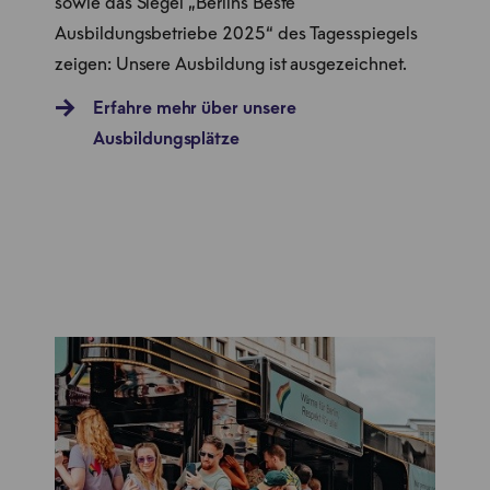
sowie das Siegel „Berlins Beste
Ausbildungsbetriebe 2025“ des Tagesspiegels
zeigen: Unsere Ausbildung ist ausgezeichnet.
Erfahre mehr über unsere
Ausbildungsplätze