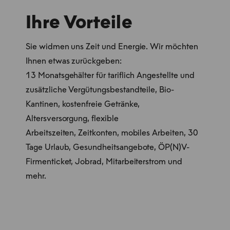
Ihre Vorteile
Sie widmen uns Zeit und Energie. Wir möchten
Ihnen etwas zurückgeben:
13 Monatsgehälter für tariflich Angestellte und
zusätzliche Vergütungsbestandteile, Bio-
Kantinen, kostenfreie Getränke,
Altersversorgung, flexible
Arbeitszeiten, Zeitkonten, mobiles Arbeiten, 30
Tage Urlaub, Gesundheitsangebote, ÖP(N)V-
Firmenticket, Jobrad, Mitarbeiterstrom und
mehr.