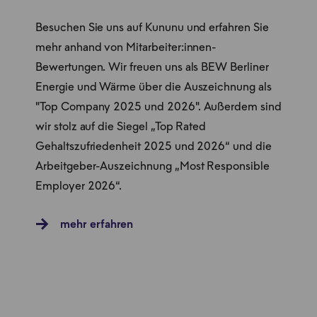
Besuchen Sie uns auf Kununu und erfahren Sie
mehr anhand von Mitarbeiter:innen-
Bewertungen. Wir freuen uns als BEW Berliner
Energie und Wärme über die Auszeichnung als
"Top Company 2025 und 2026". Außerdem sind
wir stolz auf die Siegel „Top Rated
Gehaltszufriedenheit 2025 und 2026“ und die
Arbeitgeber-Auszeichnung „Most Responsible
Employer 2026“.
mehr erfahren