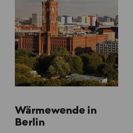
Wärmewende in
Berlin