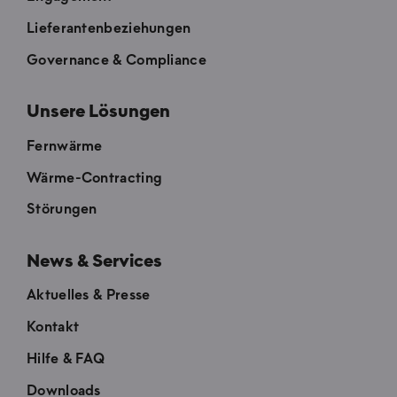
Lieferantenbeziehungen
Governance & Compliance
Unsere Lösungen
Fernwärme
Wärme-Contracting
Störungen
News & Services
Aktuelles & Presse
Kontakt
Hilfe & FAQ
Downloads