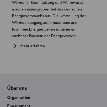
Wärme für Raumheizung und Warmwasser
machen einen großen Teil des deutschen
Energieverbrauchs aus. Die Umstellung der
Wärmeerzeugung auf erneuerbare und
fossilfreie Energiequellen ist daher ein
wichtiger Baustein der Energiewende.
mehr erfahren
Über uns
Organisation
Engagement