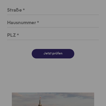
Straße
Hausnummer
PLZ
Jetzt prüfen