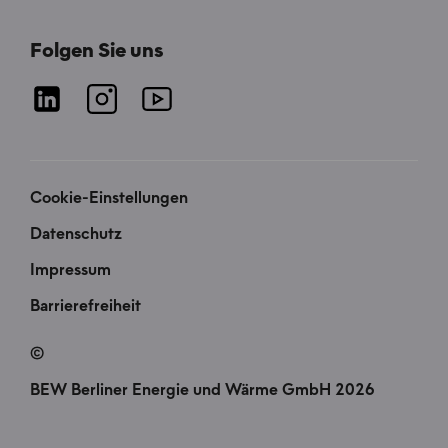
Folgen Sie uns
Cookie-Einstellungen
Datenschutz
Impressum
Barrierefreiheit
©
BEW Berliner Energie und Wärme GmbH 2026