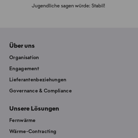
Jugendliche sagen würde: Stabil!
Über uns
Organisation
Engagement
Lieferantenbeziehungen
Governance & Compliance
Unsere Lösungen
Fernwärme
Wärme-Contracting