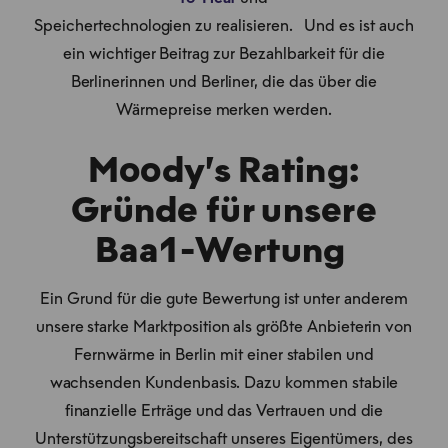
Speichertechnologien zu realisieren. Und es ist auch
ein wichtiger Beitrag zur Bezahlbarkeit für die
Berlinerinnen und Berliner, die das über die
Wärmepreise merken werden.
Moody’s Rating:
Gründe für unsere
Baa1-Wertung
Ein Grund für die gute Bewertung ist unter anderem
unsere starke Marktposition als größte Anbieterin von
Fernwärme in Berlin mit einer stabilen und
wachsenden Kundenbasis. Dazu kommen stabile
finanzielle Erträge und das Vertrauen und die
Unterstützungsbereitschaft unseres Eigentümers, des