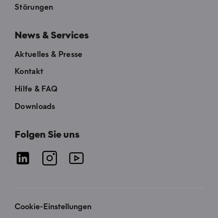
Störungen
News & Services
Aktuelles & Presse
Kontakt
Hilfe & FAQ
Downloads
Folgen Sie uns
Cookie-Einstellungen