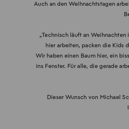
Auch an den Weihnachtstagen arbei
B
„Technisch läuft an Weihnachten i
hier arbeiten, packen die Kids
Wir haben einen Baum hier, ein bi
ins Fenster. Für alle, die gerade ar
Dieser Wunsch von Michael Scha