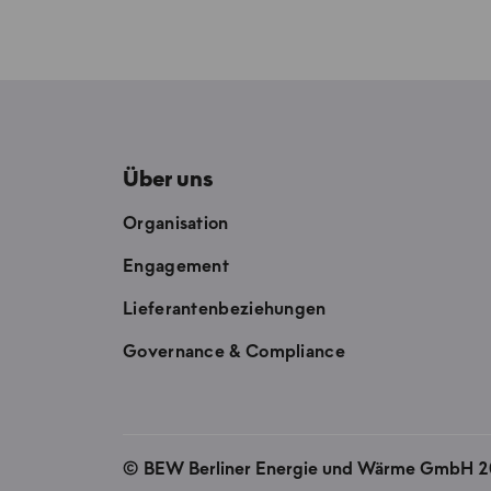
Über uns
Organisation
Engagement
Lieferantenbeziehungen
Governance & Compliance
©
BEW Berliner Energie und Wärme GmbH 