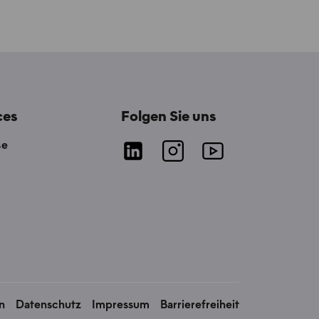
ces
Folgen Sie uns
se
n
Datenschutz
Impressum
Barrierefreiheit