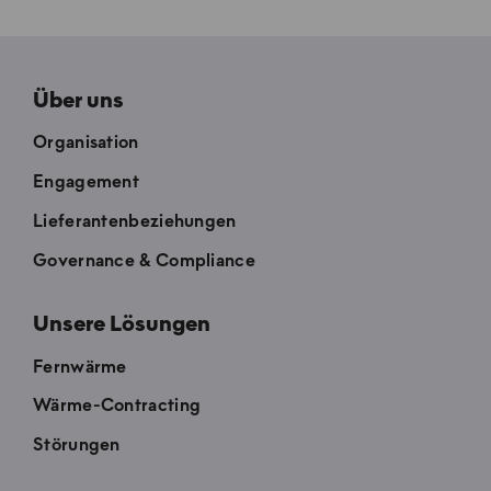
Über uns
Organisation
Engagement
Lieferantenbeziehungen
Governance & Compliance
Unsere Lösungen
Fernwärme
Wärme-Contracting
Störungen