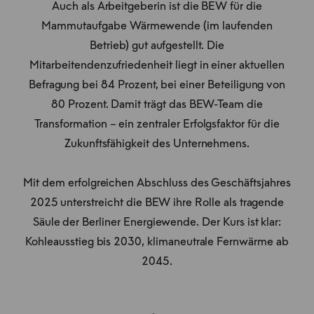
Auch als Arbeitgeberin ist die BEW für die
Mammutaufgabe Wärmewende (im laufenden
Betrieb) gut aufgestellt. Die
Mitarbeitendenzufriedenheit liegt in einer aktuellen
Befragung bei 84 Prozent, bei einer Beteiligung von
80 Prozent. Damit trägt das BEW-Team die
Transformation – ein zentraler Erfolgsfaktor für die
Zukunftsfähigkeit des Unternehmens.
Mit dem erfolgreichen Abschluss des Geschäftsjahres
2025 unterstreicht die BEW ihre Rolle als tragende
Säule der Berliner Energiewende. Der Kurs ist klar:
Kohleausstieg bis 2030, klimaneutrale Fernwärme ab
2045.