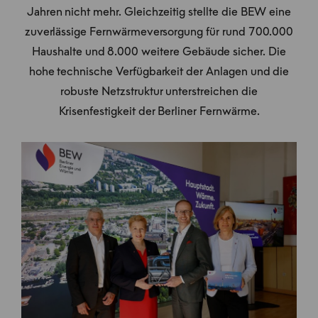
Jahren nicht mehr. Gleichzeitig stellte die BEW eine
zuverlässige Fernwärmeversorgung für rund 700.000
Haushalte und 8.000 weitere Gebäude sicher. Die
hohe technische Verfügbarkeit der Anlagen und die
robuste Netzstruktur unterstreichen die
Krisenfestigkeit der Berliner Fernwärme.