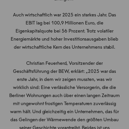
Auch wirtschaftlich war 2025 ein starkes Jahr. Das
EBIT lag bei 100,9 Millionen Euro, die
Eigenkapitalquote bei 56 Prozent. Trotz volatiler
Energiemärkte und hoher Investitionsausgaben blieb
der wirtschaftliche Kern des Unternehmens stabil.
Christian Feuerherd, Vorsitzender der
Geschäftsführung der BEW, erklärt: „2025 war das
erste Jahr, in dem wir zeigen mussten, was wir
wirklich sind: Eine verlässliche Versorgerin, die die
Berliner Wohnungen auch über einen langen Zeitraum
mit ungewohnt frostigen Temperaturen zuverlässig
warm hält. Und gleichzeitig ein Unternehmen, das für
das Gelingen der Wärmewende den größten Umbau
seiner Geschichte vorantreibt. Beides ist uns