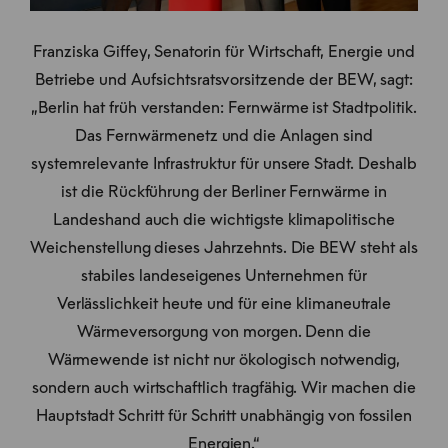
Franziska Giffey, Senatorin für Wirtschaft, Energie und
Betriebe und Aufsichtsratsvorsitzende der BEW, sagt:
„Berlin hat früh verstanden: Fernwärme ist Stadtpolitik.
Das Fernwärmenetz und die Anlagen sind
systemrelevante Infrastruktur für unsere Stadt. Deshalb
ist die Rückführung der Berliner Fernwärme in
Landeshand auch die wichtigste klimapolitische
Weichenstellung dieses Jahrzehnts. Die BEW steht als
stabiles landeseigenes Unternehmen für
Verlässlichkeit heute und für eine klimaneutrale
Wärmeversorgung von morgen. Denn die
Wärmewende ist nicht nur ökologisch notwendig,
sondern auch wirtschaftlich tragfähig. Wir machen die
Hauptstadt Schritt für Schritt unabhängig von fossilen
Energien.“