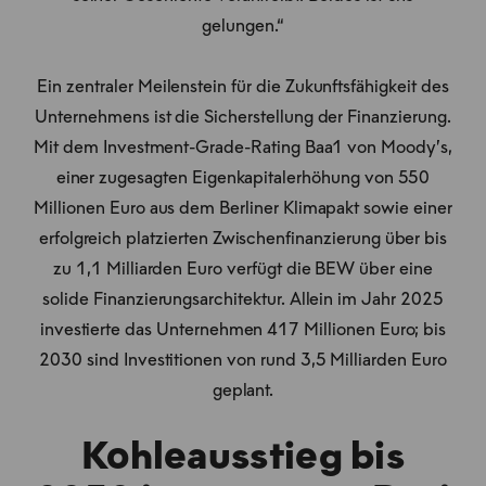
gelungen.“
Ein zentraler Meilenstein für die Zukunftsfähigkeit des
Unternehmens ist die Sicherstellung der Finanzierung.
Mit dem Investment-Grade-Rating Baa1 von Moody’s,
einer zugesagten Eigenkapitalerhöhung von 550
Millionen Euro aus dem Berliner Klimapakt sowie einer
erfolgreich platzierten Zwischenfinanzierung über bis
zu 1,1 Milliarden Euro verfügt die BEW über eine
solide Finanzierungsarchitektur. Allein im Jahr 2025
investierte das Unternehmen 417 Millionen Euro; bis
2030 sind Investitionen von rund 3,5 Milliarden Euro
geplant.
Kohleausstieg bis