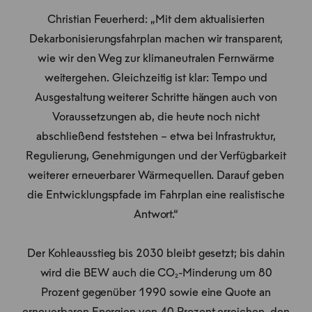
Christian Feuerherd: „Mit dem aktualisierten
Dekarbonisierungsfahrplan machen wir transparent,
wie wir den Weg zur klimaneutralen Fernwärme
weitergehen. Gleichzeitig ist klar: Tempo und
Ausgestaltung weiterer Schritte hängen auch von
Voraussetzungen ab, die heute noch nicht
abschließend feststehen – etwa bei Infrastruktur,
Regulierung, Genehmigungen und der Verfügbarkeit
weiterer erneuerbarer Wärmequellen. Darauf geben
die Entwicklungspfade im Fahrplan eine realistische
Antwort.“
Der Kohleausstieg bis 2030 bleibt gesetzt; bis dahin
wird die BEW auch die CO₂-Minderung um 80
Prozent gegenüber 1990 sowie eine Quote an