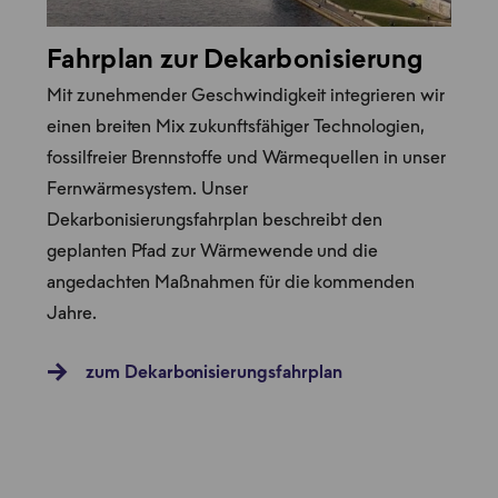
Fahrplan zur Dekarbonisierung
Mit zunehmender Geschwindigkeit integrieren wir
einen breiten Mix zukunftsfähiger Technologien,
fossilfreier Brennstoffe und Wärmequellen in unser
Fernwärmesystem. Unser
Dekarbonisierungsfahrplan beschreibt den
geplanten Pfad zur Wärmewende und die
angedachten Maßnahmen für die kommenden
Jahre.
zum Dekarbonisierungsfahrplan