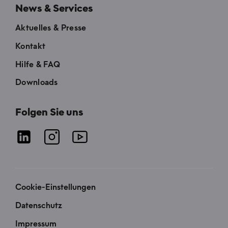
News & Services
Aktuelles & Presse
Kontakt
Hilfe & FAQ
Downloads
Folgen Sie uns
Cookie-Einstellungen
Datenschutz
Impressum