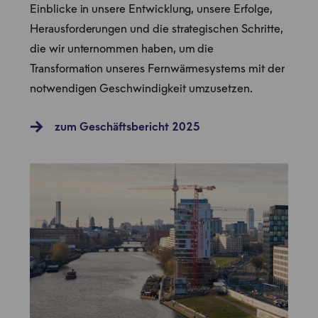
Einblicke in unsere Entwicklung, unsere Erfolge,
Herausforde­rungen und die strategischen Schritte,
die wir unter­nommen haben, um die
Transformation unseres Fernwärmesystems mit der
notwendigen Geschwin­digkeit umzusetzen.
zum Geschäftsbericht 2025