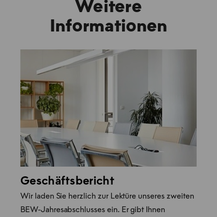
Weitere
Informationen
Geschäftsbericht
Wir laden Sie herzlich zur Lektüre unseres zweiten
BEW-Jahresabschlusses ein. Er gibt Ihnen