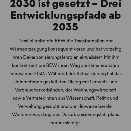
2030 ist gesetzt – Drei
Entwicklungspfade ab
2035
Parallel treibt die BEW die Transformation der
Wärmeerzeugung konsequent voran und hat vorzeitig
ihren Dekarbonisierungsfahrplan aktualisiert. Mit ihm
konkretisiert die BEW ihren Weg zur klimaneutralen
Fernwärme 2045. Während der Aktualisierung hat das
Unternehmen gezielt den Dialog mit Umwelt- und
Verbraucherverbänden, der Wohnungswirtschaft
sowie Vertreter:innen aus Wissenschaft, Politik und
Verwaltung gesucht und die Hinweise bei der
Weiterentwicklung des Dekarbonisierungsfahrplans
berücksichtigt.