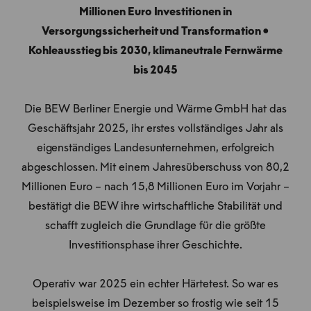
Millionen Euro Investitionen in
Versorgungssicherheit und Transformation ●
Kohleausstieg bis 2030, klimaneutrale Fernwärme
bis 2045
Die BEW Berliner Energie und Wärme GmbH hat das
Geschäftsjahr 2025, ihr erstes vollständiges Jahr als
eigenständiges Landesunternehmen, erfolgreich
abgeschlossen. Mit einem Jahresüberschuss von 80,2
Millionen Euro – nach 15,8 Millionen Euro im Vorjahr –
bestätigt die BEW ihre wirtschaftliche Stabilität und
schafft zugleich die Grundlage für die größte
Investitionsphase ihrer Geschichte.
Operativ war 2025 ein echter Härtetest. So war es
beispielsweise im Dezember so frostig wie seit 15