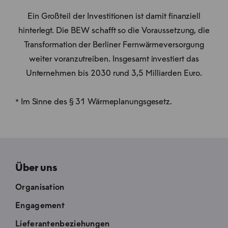
Ein Großteil der Investitionen ist damit finanziell
hinterlegt. Die BEW schafft so die Voraussetzung, die
Transformation der Berliner Fernwärmeversorgung
weiter voranzutreiben. Insgesamt investiert das
Unternehmen bis 2030 rund 3,5 Milliarden Euro.
* Im Sinne des § 31 Wärmeplanungsgesetz.
Über uns
Organisation
Engagement
Lieferantenbeziehungen