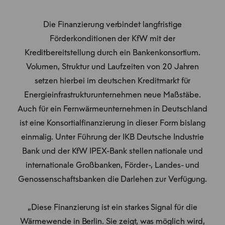
Die Finanzierung verbindet langfristige
Förderkonditionen der KfW mit der
Kreditbereitstellung durch ein Bankenkonsortium.
Volumen, Struktur und Laufzeiten von 20 Jahren
setzen hierbei im deutschen Kreditmarkt für
Energieinfrastrukturunternehmen neue Maßstäbe.
Auch für ein Fernwärmeunternehmen in Deutschland
ist eine Konsortialfinanzierung in dieser Form bislang
einmalig. Unter Führung der IKB Deutsche Industrie
Bank und der KfW IPEX-Bank stellen nationale und
internationale Großbanken, Förder-, Landes- und
Genossenschaftsbanken die Darlehen zur Verfügung.
„Diese Finanzierung ist ein starkes Signal für die
Wärmewende in Berlin. Sie zeigt, was möglich wird,