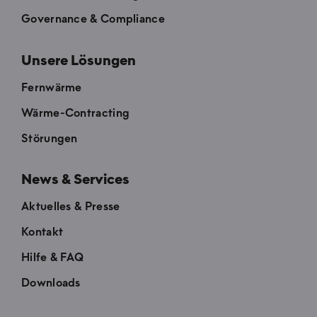
Governance & Compliance
Unsere Lösungen
Fernwärme
Wärme-Contracting
Störungen
News & Services
Aktuelles & Presse
Kontakt
Hilfe & FAQ
Downloads