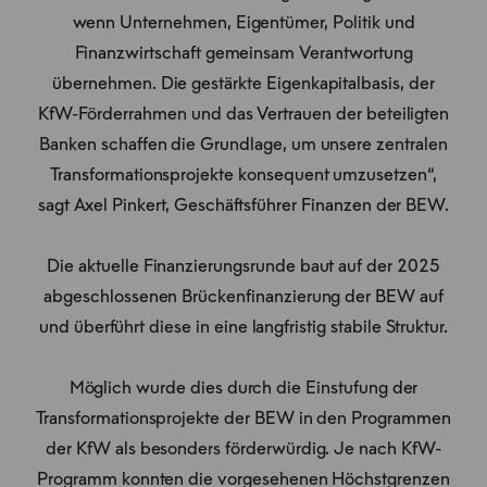
wenn Unternehmen, Eigentümer, Politik und
Finanzwirtschaft gemeinsam Verantwortung
übernehmen. Die gestärkte Eigenkapitalbasis, der
KfW-Förderrahmen und das Vertrauen der beteiligten
Banken schaffen die Grundlage, um unsere zentralen
Transformationsprojekte konsequent umzusetzen“,
sagt Axel Pinkert, Geschäftsführer Finanzen der BEW.
Die aktuelle Finanzierungsrunde baut auf der 2025
abgeschlossenen Brückenfinanzierung der BEW auf
und überführt diese in eine langfristig stabile Struktur.
Möglich wurde dies durch die Einstufung der
Transformationsprojekte der BEW in den Programmen
der KfW als besonders förderwürdig. Je nach KfW-
Programm konnten die vorgesehenen Höchstgrenzen