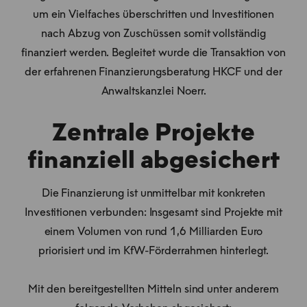
um ein Vielfaches überschritten und Investitionen
nach Abzug von Zuschüssen somit vollständig
finanziert werden. Begleitet wurde die Transaktion von
der erfahrenen Finanzierungsberatung HKCF und der
Anwaltskanzlei Noerr.
Zentrale Projekte
finanziell abgesichert
Die Finanzierung ist unmittelbar mit konkreten
Investitionen verbunden: Insgesamt sind Projekte mit
einem Volumen von rund 1,6 Milliarden Euro
priorisiert und im KfW-Förderrahmen hinterlegt.
Mit den bereitgestellten Mitteln sind unter anderem