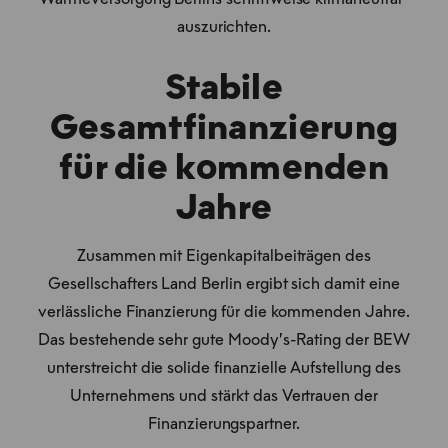
auszurichten.
Stabile
Gesamtfinanzierung
für die kommenden
Jahre
Zusammen mit Eigenkapitalbeiträgen des
Gesellschafters Land Berlin ergibt sich damit eine
verlässliche Finanzierung für die kommenden Jahre.
Das bestehende sehr gute Moody’s-Rating der BEW
unterstreicht die solide finanzielle Aufstellung des
Unternehmens und stärkt das Vertrauen der
Finanzierungspartner.