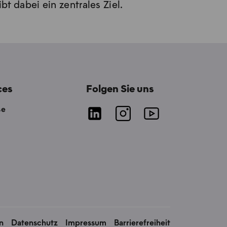
bt dabei ein zentrales Ziel.
ces
Folgen Sie uns
se
n
Datenschutz
Impressum
Barrierefreiheit