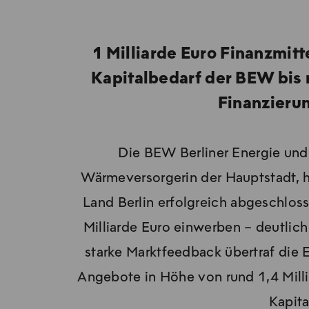
1 Milliarde Euro Finanzmit
Kapitalbedarf der BEW bis 
Finanzierun
Die BEW Berliner Energie un
Wärmeversorgerin der Hauptstadt, ha
Land Berlin erfolgreich abgeschlos
Milliarde Euro einwerben – deutlich
starke Marktfeedback übertraf die 
Angebote in Höhe von rund 1,4 Milli
Kapita