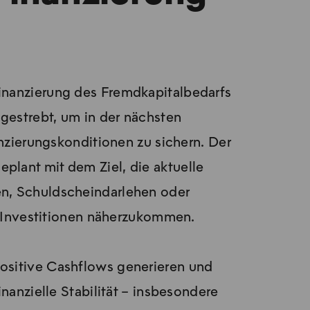
Finanzierung des Fremdkapitalbedarfs
ngestrebt, um in der nächsten
zierungskonditionen zu sichern. Der
eplant mit dem Ziel, die aktuelle
en, Schuldscheindarlehen oder
 Investitionen näherzukommen.
ositive Cashflows generieren und
nanzielle Stabilität – insbesondere