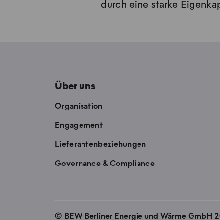
durch eine starke Eigenkapi
Über uns
Organisation
Engagement
Lieferantenbeziehungen
Governance & Compliance
©
BEW Berliner Energie und Wärme GmbH 