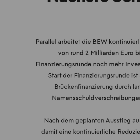
Parallel arbeitet die BEW kontinuie
von rund 2 Milliarden Euro b
Finanzierungsrunde noch mehr Inves
Start der Finanzierungsrunde ist
Brückenfinanzierung durch la
Namensschuldverschreibungen 
Nach dem geplanten Ausstieg aus
damit eine kontinuierliche Reduzie