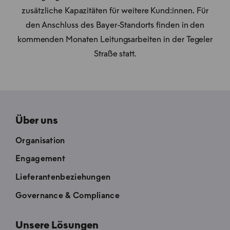
zusätzliche Kapazitäten für weitere Kund:innen. Für
den Anschluss des Bayer-Standorts finden in den
kommenden Monaten Leitungsarbeiten in der Tegeler
Straße statt.
Über uns
Organisation
Engagement
Lieferantenbeziehungen
Governance & Compliance
Unsere Lösungen