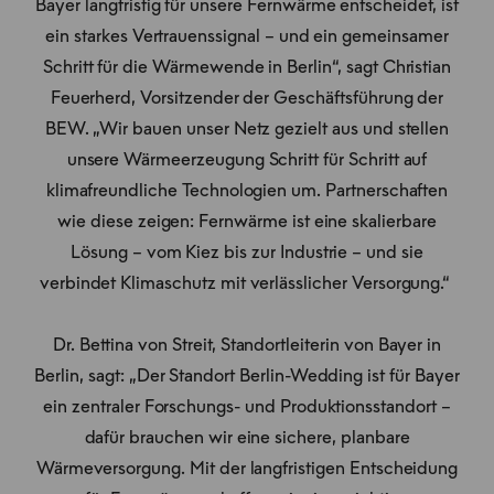
Bayer langfristig für unsere Fernwärme entscheidet, ist
ein starkes Vertrauenssignal – und ein gemeinsamer
Schritt für die Wärmewende in Berlin“, sagt Christian
Feuerherd, Vorsitzender der Geschäftsführung der
BEW. „Wir bauen unser Netz gezielt aus und stellen
unsere Wärmeerzeugung Schritt für Schritt auf
klimafreundliche Technologien um. Partnerschaften
wie diese zeigen: Fernwärme ist eine skalierbare
Lösung – vom Kiez bis zur Industrie – und sie
verbindet Klimaschutz mit verlässlicher Versorgung.“
Dr. Bettina von Streit, Standortleiterin von Bayer in
Berlin, sagt: „Der Standort Berlin-Wedding ist für Bayer
ein zentraler Forschungs- und Produktionsstandort –
dafür brauchen wir eine sichere, planbare
Wärmeversorgung. Mit der langfristigen Entscheidung