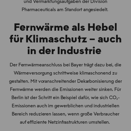
und Vermarktungsaufgaben der Division
Pharmaceuticals am Standort angesiedelt.
Fernwärme als Hebel
für Klimaschutz – auch
in der Industrie
Der Fernwärmeanschluss bei Bayer trägt dazu bei, die
Wärmeversorgung schrittweise klimaschonend zu
gestalten. Mit voranschreitender Dekarbonisierung der
Fernwärme werden die Emissionen weiter sinken. Für
Berlin ist der Schritt ein Beispiel dafür, wie sich CO₂-
Emissionen auch im gewerblichen und industriellen
Bereich reduzieren lassen, wenn große Verbraucher
auf effiziente Netzinfrastrukturen umstellen.