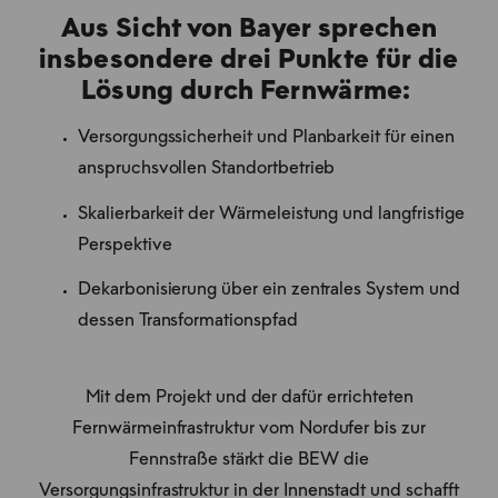
Aus Sicht von Bayer sprechen
insbesondere drei Punkte für die
Lösung durch Fernwärme:
Versorgungssicherheit und Planbarkeit für einen
anspruchsvollen Standortbetrieb
Skalierbarkeit der Wärmeleistung und langfristige
Perspektive
Dekarbonisierung über ein zentrales System und
dessen Transformationspfad
Mit dem Projekt und der dafür errichteten
Fernwärmeinfrastruktur vom Nordufer bis zur
Fennstraße stärkt die BEW die
Versorgungsinfrastruktur in der Innenstadt und schafft