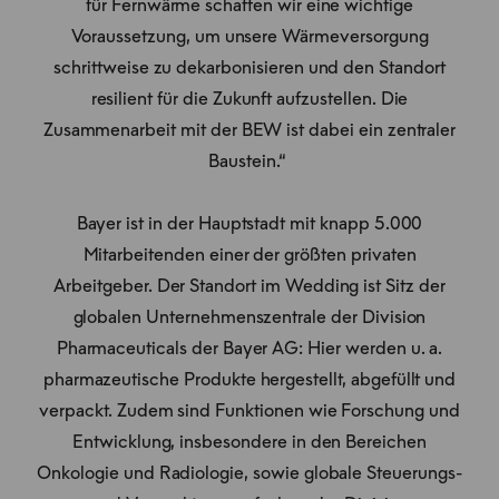
für Fernwärme schaffen wir eine wichtige
Voraussetzung, um unsere Wärmeversorgung
schrittweise zu dekarbonisieren und den Standort
resilient für die Zukunft aufzustellen. Die
Zusammenarbeit mit der BEW ist dabei ein zentraler
Baustein.“
Bayer ist in der Hauptstadt mit knapp 5.000
Mitarbeitenden einer der größten privaten
Arbeitgeber. Der Standort im Wedding ist Sitz der
globalen Unternehmenszentrale der Division
Pharmaceuticals der Bayer AG: Hier werden u. a.
pharmazeutische Produkte hergestellt, abgefüllt und
verpackt. Zudem sind Funktionen wie Forschung und
Entwicklung, insbesondere in den Bereichen
Onkologie und Radiologie, sowie globale Steuerungs-