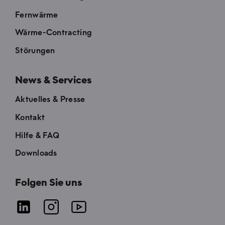
Fernwärme
Wärme-Contracting
Störungen
News & Services
Aktuelles & Presse
Kontakt
Hilfe & FAQ
Downloads
Folgen Sie uns