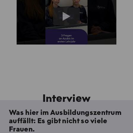
Interview
Was hier im Ausbildungszentrum
auffällt: Es gibt nicht so viele
Frauen.