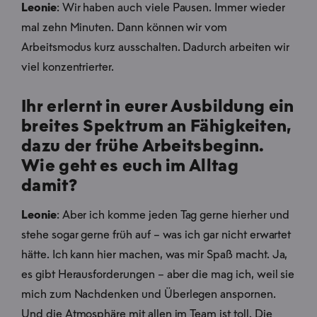
Leonie
: Wir haben auch viele Pausen. Immer wieder
mal zehn Minuten. Dann können wir vom
Arbeitsmodus kurz ausschalten. Dadurch arbeiten wir
viel konzentrierter.
Ihr erlernt in eurer Ausbildung ein
breites Spektrum an Fähigkeiten,
dazu der frühe Arbeitsbeginn.
Wie geht es euch im Alltag
damit?
Leonie
: Aber ich komme jeden Tag gerne hierher und
stehe sogar gerne früh auf – was ich gar nicht erwartet
hätte. Ich kann hier machen, was mir Spaß macht. Ja,
es gibt Herausforderungen – aber die mag ich, weil sie
mich zum Nachdenken und Überlegen anspornen.
Und die Atmosphäre mit allen im Team ist toll. Die