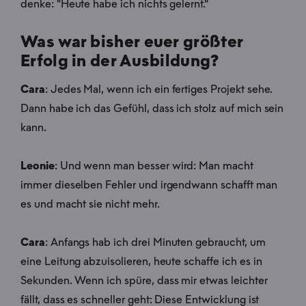
denke: "Heute habe ich nichts gelernt."
Was war bisher euer größter
Erfolg in der Ausbildung?
Cara
: Jedes Mal, wenn ich ein fertiges Projekt sehe.
Dann habe ich das Gefühl, dass ich stolz auf mich sein
kann.
Leonie
: Und wenn man besser wird: Man macht
immer dieselben Fehler und irgendwann schafft man
es und macht sie nicht mehr.
Cara
: Anfangs hab ich drei Minuten gebraucht, um
eine Leitung abzuisolieren, heute schaffe ich es in
Sekunden. Wenn ich spüre, dass mir etwas leichter
fällt, dass es schneller geht: Diese Entwicklung ist