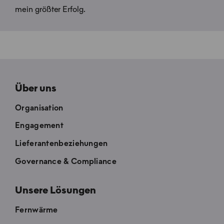
mein größter Erfolg.
Über uns
Organisation
Engagement
Lieferantenbeziehungen
Governance & Compliance
Unsere Lösungen
Fernwärme