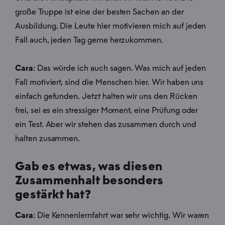
große Truppe ist eine der besten Sachen an der
Ausbildung. Die Leute hier motivieren mich auf jeden
Fall auch, jeden Tag gerne herzukommen.
Cara
: Das würde ich auch sagen. Was mich auf jeden
Fall motiviert, sind die Menschen hier. Wir haben uns
einfach gefunden. Jetzt halten wir uns den Rücken
frei, sei es ein stressiger Moment, eine Prüfung oder
ein Test. Aber wir stehen das zusammen durch und
halten zusammen.
Gab es etwas, was diesen
Zusammenhalt besonders
gestärkt hat?
Cara
: Die Kennenlernfahrt war sehr wichtig. Wir waren