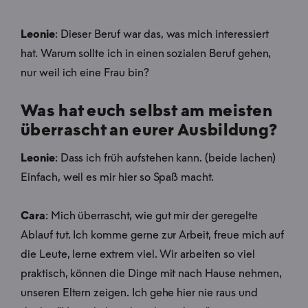
Leonie
: Dieser Beruf war das, was mich interessiert
hat. Warum sollte ich in einen sozialen Beruf gehen,
nur weil ich eine Frau bin?
Was hat euch selbst am meisten
überrascht an eurer Ausbildung?
Leonie
: Dass ich früh aufstehen kann. (beide lachen)
Einfach, weil es mir hier so Spaß macht.
Cara
: Mich überrascht, wie gut mir der geregelte
Ablauf tut. Ich komme gerne zur Arbeit, freue mich auf
die Leute, lerne extrem viel. Wir arbeiten so viel
praktisch, können die Dinge mit nach Hause nehmen,
unseren Eltern zeigen. Ich gehe hier nie raus und