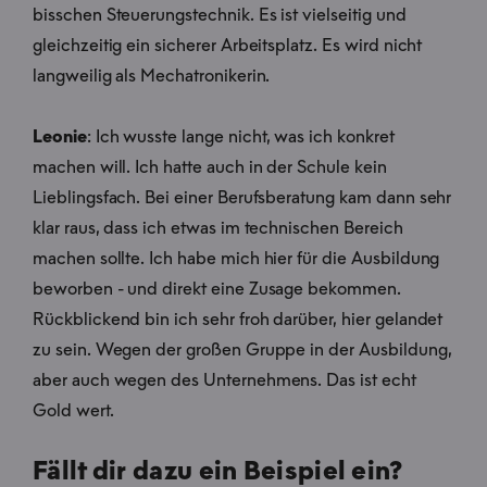
bisschen Steuerungstechnik. Es ist vielseitig und
gleichzeitig ein sicherer Arbeitsplatz. Es wird nicht
langweilig als Mechatronikerin.
Leonie
: Ich wusste lange nicht, was ich konkret
machen will. Ich hatte auch in der Schule kein
Lieblingsfach. Bei einer Berufsberatung kam dann sehr
klar raus, dass ich etwas im technischen Bereich
machen sollte. Ich habe mich hier für die Ausbildung
beworben - und direkt eine Zusage bekommen.
Rückblickend bin ich sehr froh darüber, hier gelandet
zu sein. Wegen der großen Gruppe in der Ausbildung,
aber auch wegen des Unternehmens. Das ist echt
Gold wert.
Fällt dir dazu ein Beispiel ein?