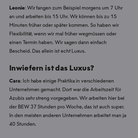
Leonie
: Wir fangen zum Beispiel morgens um 7 Uhr
an und arbeiten bis 15 Uhr. Wir können bis zu 15
Minuten früher oder später kommen. So haben wir
Flexibilität, wenn wir mal früher wegmüssen oder
einen Termin haben. Wir sagen dann einfach
Bescheid. Das allein ist echt Luxus.
Inwiefern ist das Luxus?
Cara
: Ich habe einige Praktika in verschiedenen
Unternehmen gemacht. Dort war die Arbeitszeit für
Azubis sehr streng vorgegeben. Wir arbeiten hier bei
der BEW 37 Stunden pro Woche, das ist auch super.
In den meisten anderen Unternehmen arbeitet man ja
40 Stunden.