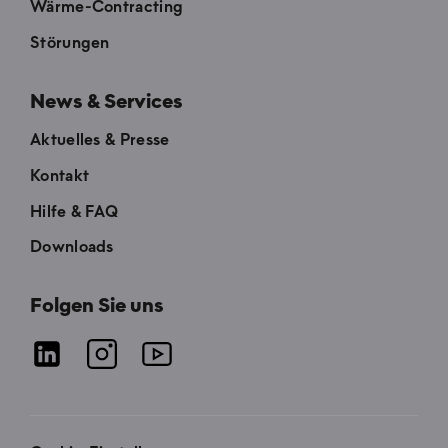
Wärme-Contracting
Störungen
News & Services
Aktuelles & Presse
Kontakt
Hilfe & FAQ
Downloads
Folgen Sie uns