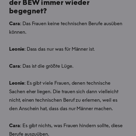
der BEW immer wieder
begegnet?
Cara
: Das Frauen keine technischen Berufe ausüben
können.
Leonie
: Dass das nur was für Männer ist.
Cara
: Das ist die größte Lüge.
Leonie
: Es gibt viele Frauen, denen technische
Sachen eher liegen. Die trauen sich dann vielleicht
nicht, einen technischen Beruf zu erlernen, weil es
den Anschein hat, dass das nur Männer machen.
Cara
: Es gibt nichts, was Frauen hindern sollte, diese
Berufe auszuüben.