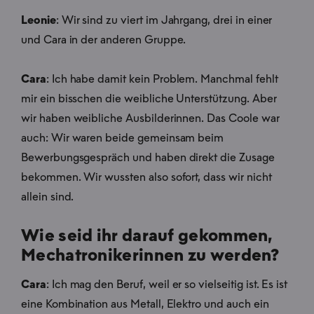
Leonie
: Wir sind zu viert im Jahrgang, drei in einer
und Cara in der anderen Gruppe.
Cara
: Ich habe damit kein Problem. Manchmal fehlt
mir ein bisschen die weibliche Unterstützung. Aber
wir haben weibliche Ausbilderinnen. Das Coole war
auch: Wir waren beide gemeinsam beim
Bewerbungsgespräch und haben direkt die Zusage
bekommen. Wir wussten also sofort, dass wir nicht
allein sind.
Wie seid ihr darauf gekommen,
Mechatronikerinnen zu werden?
Cara
: Ich mag den Beruf, weil er so vielseitig ist. Es ist
eine Kombination aus Metall, Elektro und auch ein