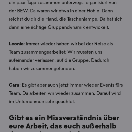
ein paar Tage zusammen unterwegs, organisiert von
der BEW. Da waren wir etwa in einer Höhle. Dann
reichst du dir die Hand, die Taschenlampe. Da hat sich
dann eine richtige Gruppendynamik entwickelt.
Leonie
: Immer wieder haben wir bei der Reise als
Team zusammengearbeitet. Wir mussten uns
aufeinander verlassen, auf die Gruppe. Dadurch
haben wir zusammengefunden.
Cara
: Es gibt aber auch jetzt immer wieder Events fürs
Team. Da arbeiten wir wieder zusammen. Darauf wird
im Unternehmen sehr geachtet.
Gibt es ein Missverständnis über
eure Arbeit, das euch außerhalb