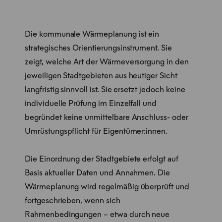
Die kommunale Wärmeplanung ist ein
strategisches Orientierungsinstrument. Sie
zeigt, welche Art der Wärmeversorgung in den
jeweiligen Stadtgebieten aus heutiger Sicht
langfristig sinnvoll ist. Sie ersetzt jedoch keine
individuelle Prüfung im Einzelfall und
begründet keine unmittelbare Anschluss- oder
Umrüstungspflicht für Eigentümer:innen.
Die Einordnung der Stadtgebiete erfolgt auf
Basis aktueller Daten und Annahmen. Die
Wärmeplanung wird regelmäßig überprüft und
fortgeschrieben, wenn sich
Rahmenbedingungen – etwa durch neue