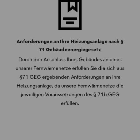
Anforderungen an Ihre Heizungsanlage nach §
71 Gebäudeenergiegesetz
Durch den Anschluss Ihres Gebäudes an eines
unserer Fernwärmenetze erfüllen Sie die sich aus
§71 GEG ergebenden Anforderungen an Ihre
Heizungsanlage, da unsere Fernwärmenetze die
jeweiligen Voraussetzungen des § 71b GEG
erfüllen.