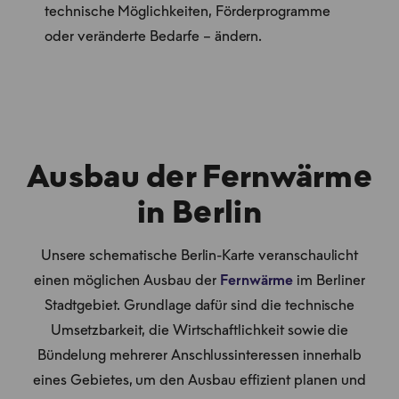
technische Möglichkeiten, Förderprogramme
oder veränderte Bedarfe – ändern.
Ausbau der Fernwärme
in Berlin
Unsere schematische Berlin-Karte veranschaulicht
einen möglichen Ausbau der
Fernwärme
im Berliner
Stadtgebiet. Grundlage dafür sind die technische
Umsetzbarkeit, die Wirtschaftlichkeit sowie die
Bündelung mehrerer Anschlussinteressen innerhalb
eines Gebietes, um den Ausbau effizient planen und