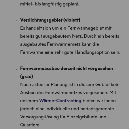
mittel- bis langfristig geplant.
Verdichtungsgebiet (violett)
Es handelt sich um ein Fernwärmegebiet mit
bereits gut ausgebautem Netz. Durch ein bereits
ausgebautes Fernwärmemetz kann die
Fernwärme eine sehr gute Handlungsoption sein.
Fernwärmeausbau derzeit nicht vorgesehen
(grau)
Nach aktueller Planung ist in diesem Gebiet kein
Ausbau des Fernwärmenetzes vorgesehen. Mit
unserem
Wärme-Contracting
bieten wir Ihnen
jedoch eine individuelle und bedarfsgerechte
Versorgungslösung für Einzelgebäude und
Quartiere.