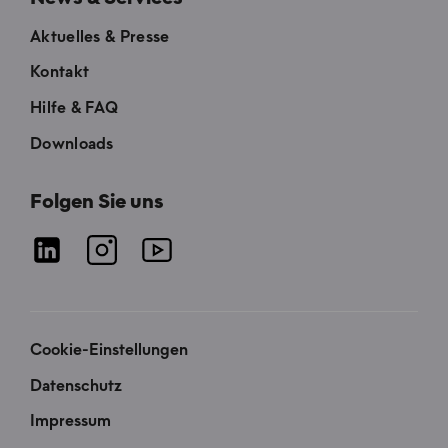
Aktuelles & Presse
Kontakt
Hilfe & FAQ
Downloads
Folgen Sie uns
Cookie-Einstellungen
Datenschutz
Impressum