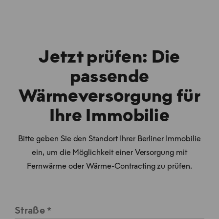
Jetzt prüfen: Die
passende
Wärmeversorgung für
Ihre Immobilie
Bitte geben Sie den Standort Ihrer Berliner Immobilie
ein, um die Möglichkeit einer Versorgung mit
Fernwärme oder Wärme-Contracting zu prüfen.
Straße