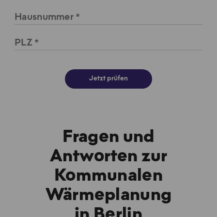
Hausnummer
PLZ
Jetzt prüfen
Fragen und
Antworten zur
Kommunalen
Wärmeplanung
in Berlin