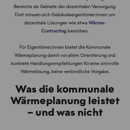
Bereiche als Gebiete der dezentralen Versorgung.
Dort müssen sich Gebäudeeigentümer:innen um
dezentrale Lösungen wie etwa
Wärme-
Contracting
bemühen.
Für Eigentümer:innen bietet die Kommunale
Wärmeplanung damit vor allem Orientierung und
konkrete Handlungsempfehlungen für eine sinnvolle
Wärmelösung, keine verbindliche Vorgabe.
Was die kommunale
Wärmeplanung leistet
– und was nicht