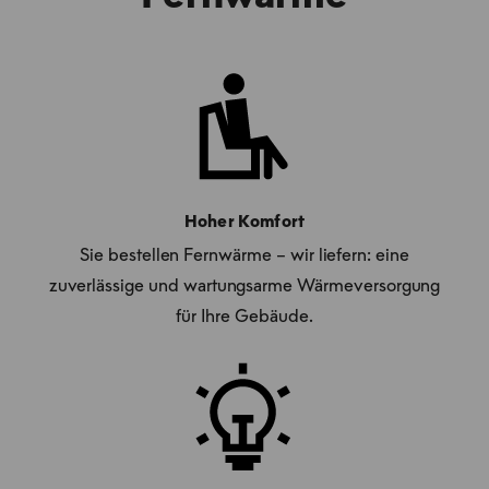
Hoher Komfort
Sie bestellen Fernwärme – wir liefern: eine
zuverlässige und wartungsarme Wärmeversorgung
für Ihre Gebäude.