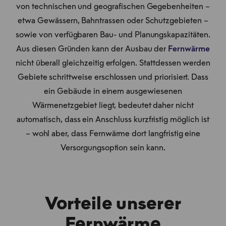
von technischen und geografischen Gegebenheiten –
etwa Gewässern, Bahntrassen oder Schutzgebieten –
sowie von verfügbaren Bau- und Planungskapazitäten.
Aus diesen Gründen kann der Ausbau der
Fernwärme
nicht überall gleichzeitig erfolgen. Stattdessen werden
Gebiete schrittweise erschlossen und priorisiert. Dass
ein Gebäude in einem ausgewiesenen
Wärmenetzgebiet liegt, bedeutet daher nicht
automatisch, dass ein Anschluss kurzfristig möglich ist
– wohl aber, dass Fernwärme dort langfristig eine
Versorgungsoption sein kann.
Vorteile unserer
Fernwärme