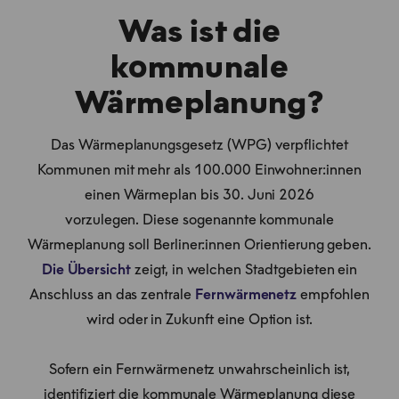
Was ist die
kommunale
Wärmeplanung?
Das Wärmeplanungsgesetz (WPG) verpflichtet
Kommunen mit mehr als 100.000 Einwohner:innen
einen Wärmeplan bis 30. Juni 2026
vorzulegen. Diese sogenannte kommunale
Wärmeplanung soll Berliner:innen Orientierung geben.
Die Übersicht
zeigt, in welchen Stadtgebieten ein
Anschluss an das zentrale
Fernwärmenetz
empfohlen
wird oder in Zukunft eine Option ist.
Sofern ein Fernwärmenetz unwahrscheinlich ist,
identifiziert die kommunale Wärmeplanung diese