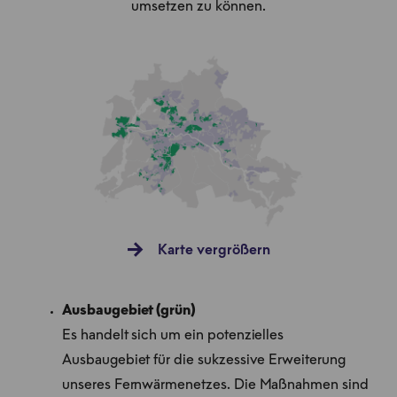
umsetzen zu können.
Karte vergrößern
Ausbaugebiet (grün)
Es handelt sich um ein potenzielles
Ausbaugebiet für die sukzessive Erweiterung
unseres Fernwärmenetzes. Die Maßnahmen sind