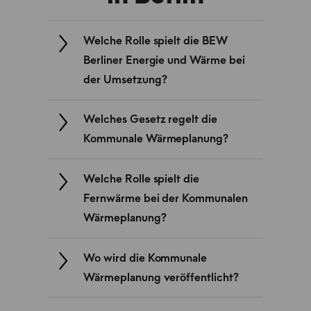
Welche Rolle spielt die BEW
Berliner Energie und Wärme bei
der Umsetzung?
Welches Gesetz regelt die
Kommunale Wärmeplanung?
Welche Rolle spielt die
Fernwärme bei der Kommunalen
Wärmeplanung?
Wo wird die Kommunale
Wärmeplanung veröffentlicht?