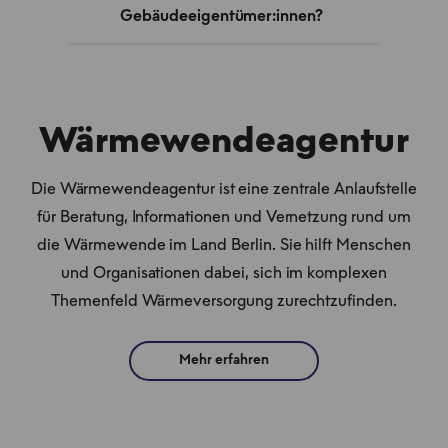
Gebäudeeigentümer:innen?
Wärmewendeagentur
Die Wärmewendeagentur ist eine zentrale Anlaufstelle
für Beratung, Informationen und Vernetzung rund um
die Wärmewende im Land Berlin. Sie hilft Menschen
und Organisationen dabei, sich im komplexen
Themenfeld Wärmeversorgung zurechtzufinden.
Mehr erfahren