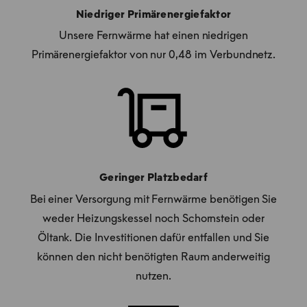
Niedriger Primärenergiefaktor
Unsere Fernwärme hat einen niedrigen
Primärenergiefaktor von nur 0,48 im Verbundnetz.
Geringer Platzbedarf
Bei einer Versorgung mit Fernwärme benötigen Sie
weder Heizungskessel noch Schornstein oder
Öltank. Die Investitionen dafür entfallen und Sie
können den nicht benötigten Raum anderweitig
nutzen.