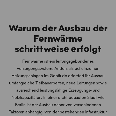
Warum der Ausbau der
Fernwärme
schrittweise erfolgt
Fernwärme ist ein leitungsgebundenes
Versorgungssystem. Anders als bei einzelnen
Heizungsanlagen im Gebäude erfordert ihr Ausbau
umfangreiche Tiefbauarbeiten, neue Leitungen sowie
ausreichend leistungsfähige Erzeugungs- und
Netzkapazitäten. In einer dicht bebauten Stadt wie
Berlin ist der Ausbau daher von verschiedenen
Faktoren abhängig: von der bestehenden Infrastruktur,