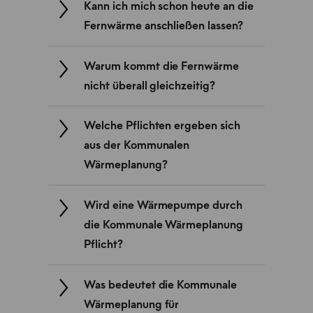
Kann ich mich schon heute an die
Fernwärme anschließen lassen?
Warum kommt die Fernwärme
nicht überall gleichzeitig?
Welche Pflichten ergeben sich
aus der Kommunalen
Wärmeplanung?
Wird eine Wärmepumpe durch
die Kommunale Wärmeplanung
Pflicht?
Was bedeutet die Kommunale
Wärmeplanung für