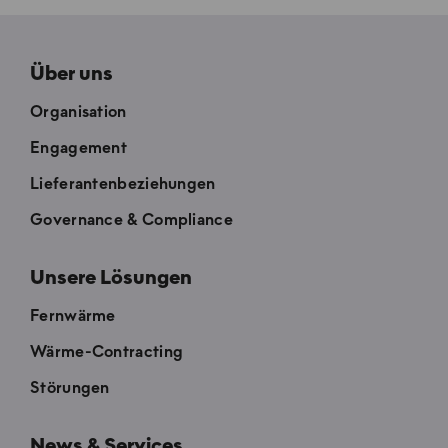
Über uns
Organisation
Engagement
Lieferantenbeziehungen
Governance & Compliance
Unsere Lösungen
Fernwärme
Wärme-Contracting
Störungen
News & Services