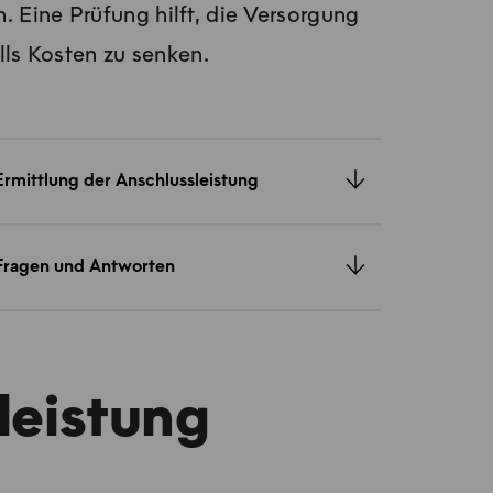
 Eine Prüfung hilft, die Versorgung
ls Kosten zu senken.
Ermittlung der Anschlussleistung
Fragen und Antworten
sleistung