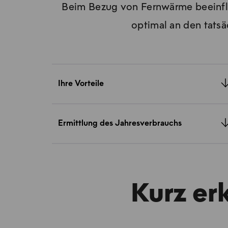
Beim Bezug von Fernwärme beeinflus
optimal an den tats
Ihre Vorteile
Ermittlung des Jahresverbrauchs
Kurz erk