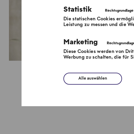
Statistik
Die statischen Cookies ermögli
Leistung zu messen und die We
Marketing
Diese Cookies werden von Dri
Werbung zu schalten, die für Si
Alle auswählen
Anschlu