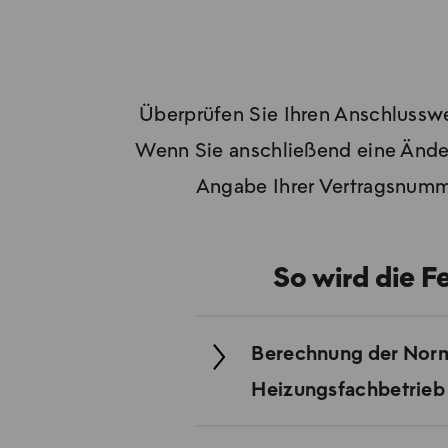
Überprüfen Sie Ihren Anschlusswer
Wenn Sie anschließend eine Änder
Angabe Ihrer Vertragsnumme
So wird die F
Berechnung der Norm-H
Heizungsfachbetrieb 