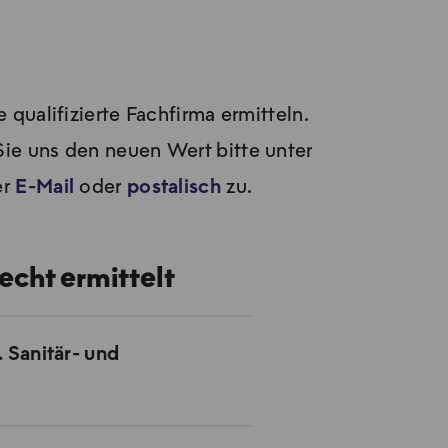
qualifizierte Fachfirma ermitteln.
ie uns den neuen Wert bitte unter
er
E-Mail
oder
postalisch
zu.
echt ermittelt
 Sanitär- und