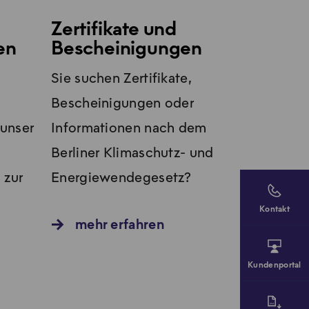
Zertifikate und
en
Bescheinigungen
Sie suchen Zertifikate,
Bescheinigungen oder
 unser
Informationen nach dem
Berliner Klimaschutz- und
 zur
Energiewendegesetz?
Kontakt
mehr erfahren
Kundenportal