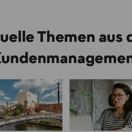
uelle Themen aus
Kundenmanagemen