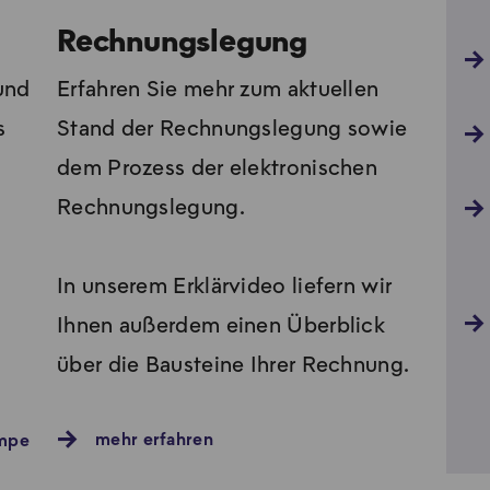
Rechnungslegung
 und
Erfahren Sie mehr zum aktuellen
s
Stand der Rechnungslegung sowie
dem Prozess der elektronischen
Rechnungslegung.
In unserem Erklärvideo liefern wir
Ihnen außerdem einen Überblick
über die Bausteine Ihrer Rechnung.
mehr erfahren
umpe