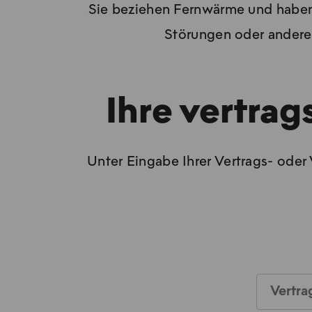
Sie beziehen Fernwärme und haben
Störungen oder andere 
Ihre vertra
Unter Eingabe Ihrer Vertrags- oder
Vertra