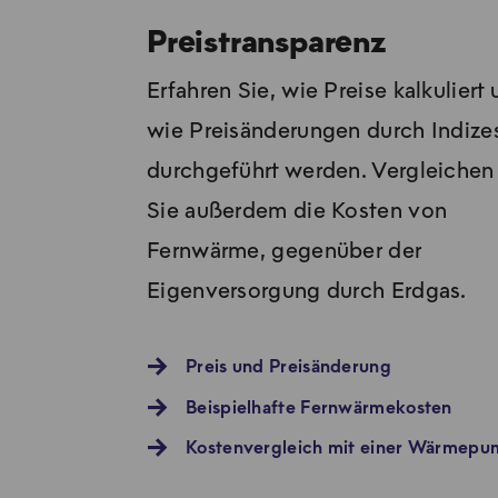
Preistransparenz
Erfahren Sie, wie Preise kalkuliert
wie Preisänderungen durch Indize
durchgeführt werden. Vergleichen
Sie außerdem die Kosten von
Fernwärme, gegenüber der
Eigenversorgung durch Erdgas.
Preis und Preisänderung
Beispielhafte Fernwärmekosten
Kostenvergleich mit einer Wärmep