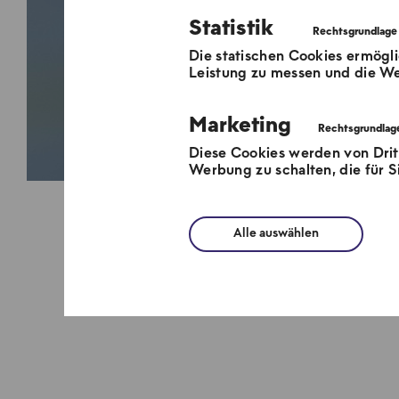
Statistik
Die statischen Cookies ermögli
Leistung zu messen und die We
Marketing
Diese Cookies werden von Dri
Werbung zu schalten, die für Si
Alle auswählen
Ihr Kun