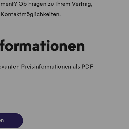
ment? Ob Fragen zu Ihrem Vertrag,
d Kontaktmöglichkeiten.
nformationen
levanten Preisinformationen als PDF
en