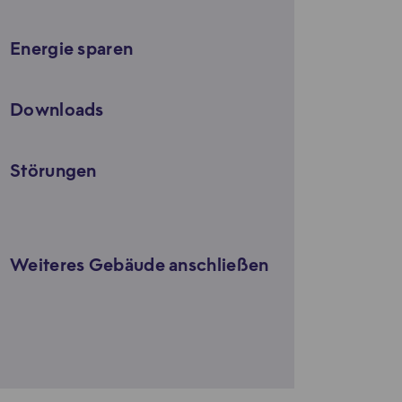
Energie sparen
Downloads
Störungen
Weiteres Gebäude anschließen